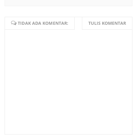
TIDAK ADA KOMENTAR:
TULIS KOMENTAR