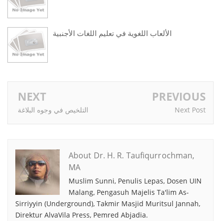
الألعاب اللغوية في تعليم اللغات الأجنبية
NEXT
PREVIOUS
التلخيص في وجوه البلاغة
Next Post
About Dr. H. R. Taufiqurrochman,
MA
Muslim Sunni, Penulis Lepas, Dosen UIN
Malang, Pengasuh Majelis Ta'lim As-
Sirriyyin (Underground), Takmir Masjid Muritsul Jannah,
Direktur AlvaVila Press, Pemred Abjadia.