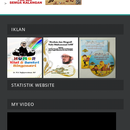
>
IKLAN
STATISTIK WEBSITE
MY VIDEO