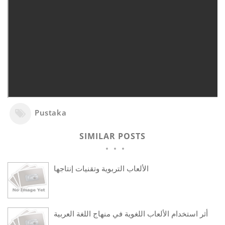
Pustaka
SIMILAR POSTS
الألعاب التربوية وتقنيات إنتاجها
أثر استخدام الألعاب اللغوية في منهاج اللغة العربية