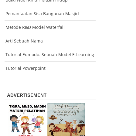
Pemanfaatan Sisa Bangunan Masjid
Metode R&D Model Waterfall
Arti Sebuah Nama
Tutorial Edmodo: Sebuah Model E-Learning
Tutorial Powerpoint
ADVERTISEMENT