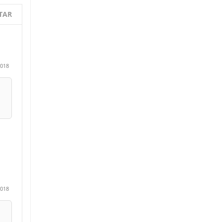
TAR
2018
2018