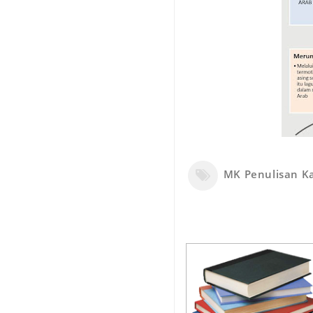
MK Penulisan Ka