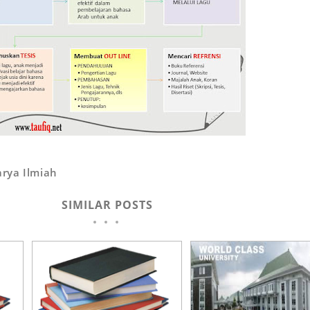
rya Ilmiah
SIMILAR POSTS