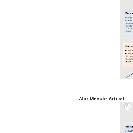
Alur Menulis Artikel