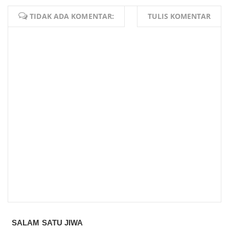
TIDAK ADA KOMENTAR:
TULIS KOMENTAR
SALAM SATU JIWA