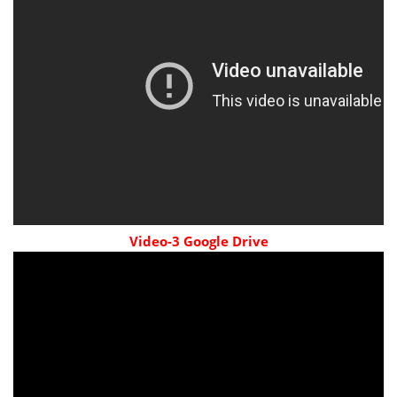
Video-3 Google Drive