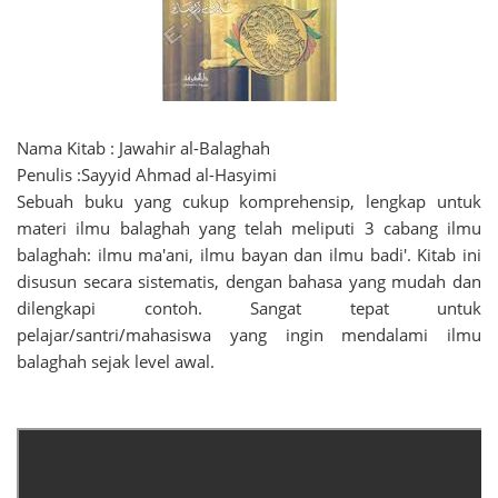
Nama Kitab : Jawahir al-Balaghah
Penulis :Sayyid Ahmad al-Hasyimi
Sebuah buku yang cukup komprehensip, lengkap untuk
materi ilmu balaghah yang telah meliputi 3 cabang ilmu
balaghah: ilmu ma'ani, ilmu bayan dan ilmu badi'. Kitab ini
disusun secara sistematis, dengan bahasa yang mudah dan
dilengkapi contoh. Sangat tepat untuk
pelajar/santri/mahasiswa yang ingin mendalami ilmu
balaghah sejak level awal.