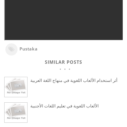
Pustaka
SIMILAR POSTS
أثر استخدام الألعاب اللغوية في منهاج اللغة العربية
الألعاب اللغوية في تعليم اللغات الأجنبية