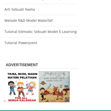
Arti Sebuah Nama
Metode R&D Model Waterfall
Tutorial Edmodo: Sebuah Model E-Learning
Tutorial Powerpoint
ADVERTISEMENT
>