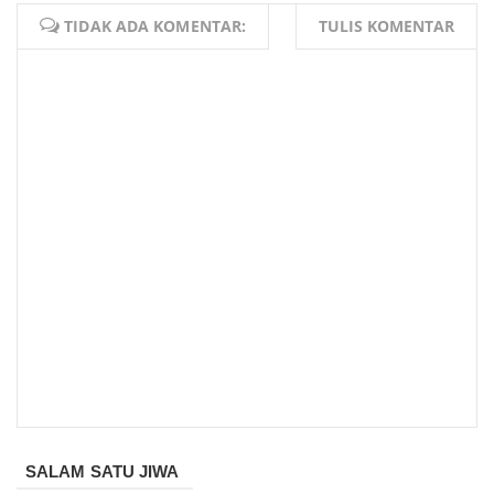
TIDAK ADA KOMENTAR:
TULIS KOMENTAR
SALAM SATU JIWA