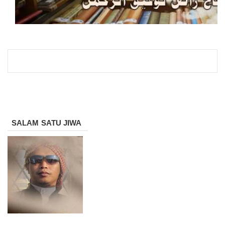
SALAM SATU JIWA