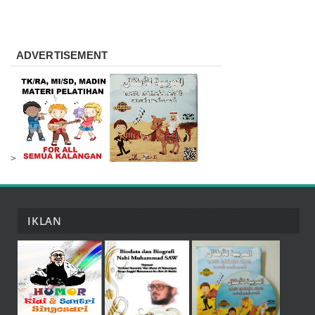
ADVERTISEMENT
>
IKLAN