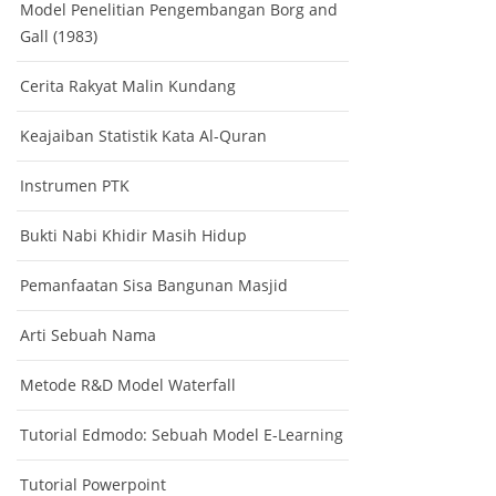
Model Penelitian Pengembangan Borg and
Gall (1983)
Cerita Rakyat Malin Kundang
Keajaiban Statistik Kata Al-Quran
Instrumen PTK
Bukti Nabi Khidir Masih Hidup
Pemanfaatan Sisa Bangunan Masjid
Arti Sebuah Nama
Metode R&D Model Waterfall
Tutorial Edmodo: Sebuah Model E-Learning
Tutorial Powerpoint