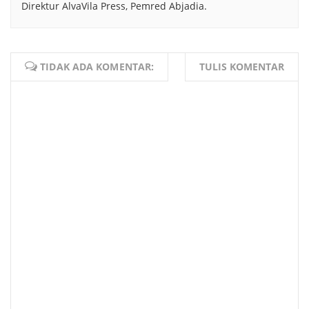
Direktur AlvaVila Press, Pemred Abjadia.
TIDAK ADA KOMENTAR:
TULIS KOMENTAR