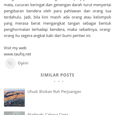
mata, cucuran keringat dan genengan darah turut menyertai
pengibaran bendera oleh para pahlawan dan orang tua
terdahulu. Jadi, bila kini masih ada orang atau kelompok
yang merasa berat mengangkat tangan sebagai bentuk
penghormatan terhadap bendera, maka sebaiknya, orang-
orang itu segera angkat kaki dari bumi pertiwi ini.
Visit my web
www.taufiq.net
Opini
SIMILAR POSTS
Uhud: Bisikan Ruh Perjuangan
Madinah: Cahaya Cinta