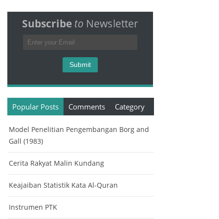
Subscribe
to
Newsletter
Popular Posts
Comments
Category
Model Penelitian Pengembangan Borg and
Gall (1983)
Cerita Rakyat Malin Kundang
Keajaiban Statistik Kata Al-Quran
Instrumen PTK