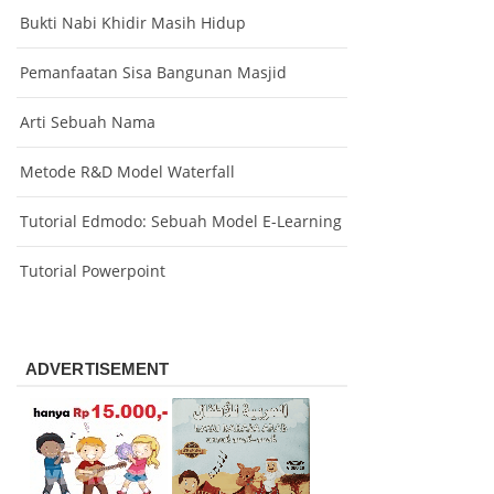
Bukti Nabi Khidir Masih Hidup
Pemanfaatan Sisa Bangunan Masjid
Arti Sebuah Nama
Metode R&D Model Waterfall
Tutorial Edmodo: Sebuah Model E-Learning
Tutorial Powerpoint
ADVERTISEMENT