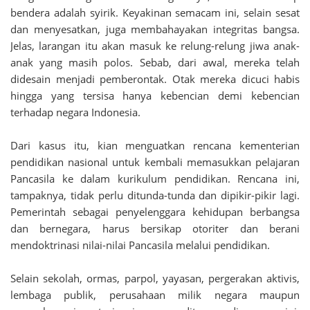
bendera adalah syirik. Keyakinan semacam ini, selain sesat
dan menyesatkan, juga membahayakan integritas bangsa.
Jelas, larangan itu akan masuk ke relung-relung jiwa anak-
anak yang masih polos. Sebab, dari awal, mereka telah
didesain menjadi pemberontak. Otak mereka dicuci habis
hingga yang tersisa hanya kebencian demi kebencian
terhadap negara Indonesia.
Dari kasus itu, kian menguatkan rencana kementerian
pendidikan nasional untuk kembali memasukkan pelajaran
Pancasila ke dalam kurikulum pendidikan. Rencana ini,
tampaknya, tidak perlu ditunda-tunda dan dipikir-pikir lagi.
Pemerintah sebagai penyelenggara kehidupan berbangsa
dan bernegara, harus bersikap otoriter dan berani
mendoktrinasi nilai-nilai Pancasila melalui pendidikan.
Selain sekolah, ormas, parpol, yayasan, pergerakan aktivis,
lembaga publik, perusahaan milik negara maupun