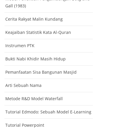
Gall (1983)
Cerita Rakyat Malin Kundang
Keajaiban Statistik Kata Al-Quran
Instrumen PTK
Bukti Nabi Khidir Masih Hidup
Pemanfaatan Sisa Bangunan Masjid
Arti Sebuah Nama
Metode R&D Model Waterfall
Tutorial Edmodo: Sebuah Model E-Learning
Tutorial Powerpoint