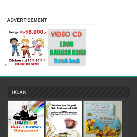
ADVERTISEMENT
>
IKLAN