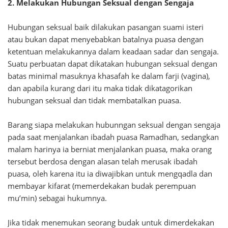
2. Melakukan Hubungan Seksual dengan Sengaja
Hubungan seksual baik dilakukan pasangan suami isteri
atau bukan dapat menyebabkan batalnya puasa dengan
ketentuan melakukannya dalam keadaan sadar dan sengaja.
Suatu perbuatan dapat dikatakan hubungan seksual dengan
batas minimal masuknya khasafah ke dalam farji (vagina),
dan apabila kurang dari itu maka tidak dikatagorikan
hubungan seksual dan tidak membatalkan puasa.
Barang siapa melakukan hubunngan seksual dengan sengaja
pada saat menjalankan ibadah puasa Ramadhan, sedangkan
malam harinya ia berniat menjalankan puasa, maka orang
tersebut berdosa dengan alasan telah merusak ibadah
puasa, oleh karena itu ia diwajibkan untuk mengqadla dan
membayar kifarat (memerdekakan budak perempuan
mu’min) sebagai hukumnya.
Jika tidak menemukan seorang budak untuk dimerdekakan