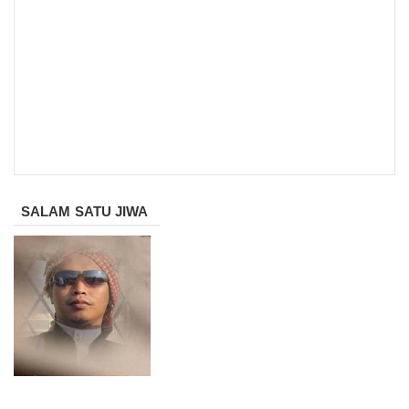
SALAM SATU JIWA