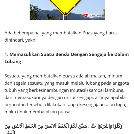
Ada beberapa hal yang membatalkan Puasayang harus
dihindari, yakni:
1. Memasukkan Suatu Benda Dengan Sengaja ke Dalam
Lubang
Sesuatu yang membatalkan puasa adalah makan, minum
dan segala sesuatu yang masuk melalu lubang pada anggota
tubuh yang berkesinambungan (mutasil) sampai lambung,
dan memasukannya dengan unsur sengaja, artinya apabila
perbuatan tersebut dilakukan tanpa kesengajaan atau lupa,
maka tidak membatalkan puasa.
وَكُلُوْا وَاشْرَبُوْا حَتَّى يَتَبَيَّنَ لَكُمُ الْخَيْطُ اْلاَبْيَضُ مِنَ الْخَيْطِ الْاَسْوَدِ مِنَ
الْفَجْرِ......