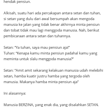
hendak pensiun.
Alkisah, suatu hari ada percakapan antara setan dan tuhan,
si setan yang dulu dari awal bersumpah akan mengoda
manusia ke jalan yang tidak benar akhirnya minta pensiun
dan tobat tidak mau lagi menggoda manusia. Nah, berikut
pembicaraan antara setan dan tuhannya.
Setan: “Ya tuhan, saya mau pensiun aja!”
Tuhan: “Kenapa kamu minta pensiun padahal kamu yang
meminta untuk slalu menggoda manusia?”
Setan: “Amit amit sekarang kelakuan manusia udah melebihi
setan, hamba kuatir justru hamba yang tergoda oleh
manusia. Makanya hamba minta pensiun aja”
Ini alasannya:
Manusia BERZINA, yang enak dia, yang disalahkan SETAN.