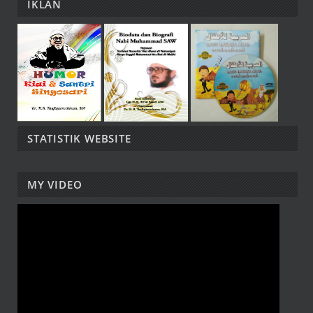
IKLAN
STATISTIK WEBSITE
MY VIDEO