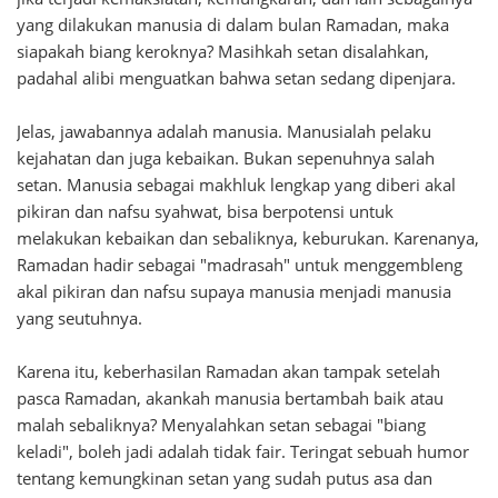
yang dilakukan manusia di dalam bulan Ramadan, maka
siapakah biang keroknya? Masihkah setan disalahkan,
padahal alibi menguatkan bahwa setan sedang dipenjara.
Jelas, jawabannya adalah manusia. Manusialah pelaku
kejahatan dan juga kebaikan. Bukan sepenuhnya salah
setan. Manusia sebagai makhluk lengkap yang diberi akal
pikiran dan nafsu syahwat, bisa berpotensi untuk
melakukan kebaikan dan sebaliknya, keburukan. Karenanya,
Ramadan hadir sebagai "madrasah" untuk menggembleng
akal pikiran dan nafsu supaya manusia menjadi manusia
yang seutuhnya.
Karena itu, keberhasilan Ramadan akan tampak setelah
pasca Ramadan, akankah manusia bertambah baik atau
malah sebaliknya? Menyalahkan setan sebagai "biang
keladi", boleh jadi adalah tidak fair. Teringat sebuah humor
tentang kemungkinan setan yang sudah putus asa dan