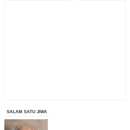
SALAM SATU JIWA