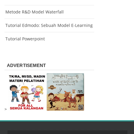
Metode R&D Model Waterfall
Tutorial Edmodo: Sebuah Model E-Learning
Tutorial Powerpoint
ADVERTISEMENT
>