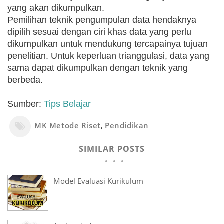
yang akan dikumpulkan.
Pemilihan teknik pengumpulan data hendaknya
dipilih sesuai dengan ciri khas data yang perlu
dikumpulkan untuk mendukung tercapainya tujuan
penelitian. Untuk keperluan trianggulasi, data yang
sama dapat dikumpulkan dengan teknik yang
berbeda.
Sumber:
Tips Belajar
MK Metode Riset
,
Pendidikan
SIMILAR POSTS
Model Evaluasi Kurikulum