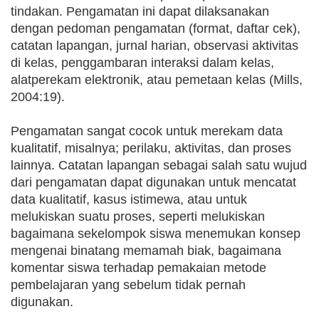
tindakan. Pengamatan ini dapat dilaksanakan
dengan pedoman pengamatan (format, daftar cek),
catatan lapangan, jurnal harian, observasi aktivitas
di kelas, penggambaran interaksi dalam kelas,
alatperekam elektronik, atau pemetaan kelas (Mills,
2004:19).
Pengamatan sangat cocok untuk merekam data
kualitatif, misalnya; perilaku, aktivitas, dan proses
lainnya. Catatan lapangan sebagai salah satu wujud
dari pengamatan dapat digunakan untuk mencatat
data kualitatif, kasus istimewa, atau untuk
melukiskan suatu proses, seperti melukiskan
bagaimana sekelompok siswa menemukan konsep
mengenai binatang memamah biak, bagaimana
komentar siswa terhadap pemakaian metode
pembelajaran yang sebelum tidak pernah
digunakan.