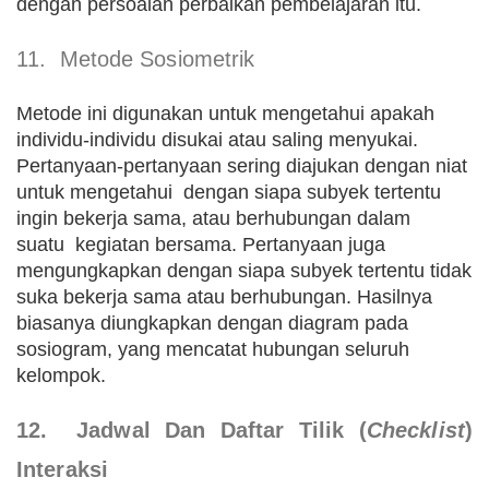
dengan persoalan perbaikan pembelajaran itu.
11. Metode Sosiometrik
Metode ini digunakan untuk mengetahui apakah
individu-individu disukai atau saling menyukai.
Pertanyaan-pertanyaan sering diajukan dengan niat
untuk mengetahui dengan siapa subyek tertentu
ingin bekerja sama, atau berhubungan dalam
suatu kegiatan bersama. Pertanyaan juga
mengungkapkan dengan siapa subyek tertentu tidak
suka bekerja sama atau berhubungan. Hasilnya
biasanya diungkapkan dengan diagram pada
sosiogram, yang mencatat hubungan seluruh
kelompok.
12. Jadwal Dan Daftar Tilik (
Checklist
)
Interaksi