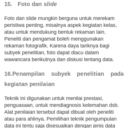
15. Foto dan
slide
Foto dan slide mungkin berguna untuk merekam
peristiwa penting, misalnya aspek kegiatan kelas,
atau untuk mendukung bentuk rekaman lain.
Peneliti dan pengamat boleh menggunakan
rekaman fotografik. Karena daya tariknya bagi
subyek penelitian, foto dapat diacu dalam
wawancara berikutnya dan diskusi tentang data.
16.Penampilan subyek penelitian pada
kegiatan penilaian
Teknik ini digunakan untuk menilai prestasi,
penguasaan, untuk mendiagnosis kelemahan dsb.
Alat penilaian tersebut dapat dibuat oleh peneliti
atau para ahlinya. Pemilihan teknik pengumpulan
data ini tentu saja disesuaikan dengan jenis data