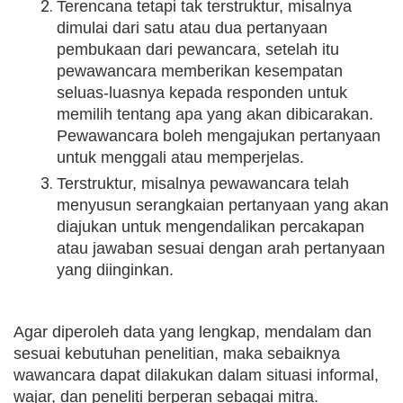
Terencana tetapi tak terstruktur, misalnya
dimulai dari satu atau dua pertanyaan
pembukaan dari pewancara, setelah itu
pewawancara memberikan kesempatan
seluas-luasnya kepada responden untuk
memilih tentang apa yang akan dibicarakan.
Pewawancara boleh mengajukan pertanyaan
untuk menggali atau memperjelas.
Terstruktur, misalnya pewawancara telah
menyusun serangkaian pertanyaan yang akan
diajukan untuk mengendalikan percakapan
atau jawaban sesuai dengan arah pertanyaan
yang diinginkan.
Agar diperoleh data yang lengkap, mendalam dan
sesuai kebutuhan penelitian, maka sebaiknya
wawancara dapat dilakukan dalam situasi informal,
wajar, dan peneliti berperan sebagai mitra.