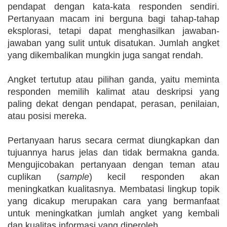
pendapat dengan kata-kata responden sendiri.
Pertanyaan macam ini berguna bagi tahap-tahap
eksplorasi, tetapi dapat menghasilkan jawaban-
jawaban yang sulit untuk disatukan. Jumlah angket
yang dikembalikan mungkin juga sangat rendah.
Angket tertutup atau pilihan ganda, yaitu meminta
responden memilih kalimat atau deskripsi yang
paling dekat dengan pendapat, perasan, penilaian,
atau posisi mereka.
Pertanyaan harus secara cermat diungkapkan dan
tujuannya harus jelas dan tidak bermakna ganda.
Mengujicobakan pertanyaan dengan teman atau
cuplikan (
sample
) kecil responden akan
meningkatkan kualitasnya. Membatasi lingkup topik
yang dicakup merupakan cara yang bermanfaat
untuk meningkatkan jumlah angket yang kembali
dan kualitas informasi yang diperoleh.