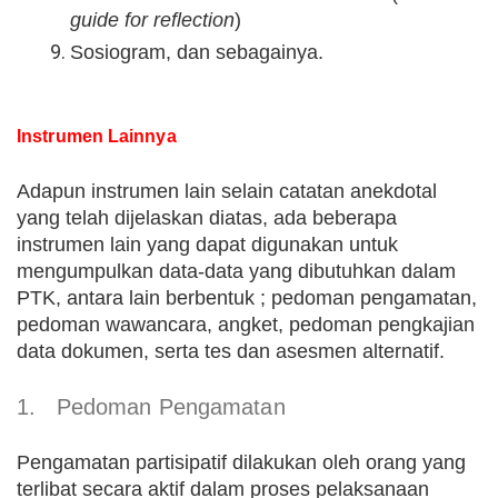
guide for reflection
)
Sosiogram, dan sebagainya.
Instrumen Lainnya
Adapun instrumen lain selain catatan anekdotal
yang telah dijelaskan diatas, ada beberapa
instrumen lain yang dapat digunakan untuk
mengumpulkan data-data yang dibutuhkan dalam
PTK, antara lain berbentuk ; pedoman pengamatan,
pedoman wawancara, angket, pedoman pengkajian
data dokumen, serta tes dan asesmen alternatif.
1.
Pedoman Pengamatan
Pengamatan partisipatif dilakukan oleh orang yang
terlibat secara aktif dalam proses pelaksanaan