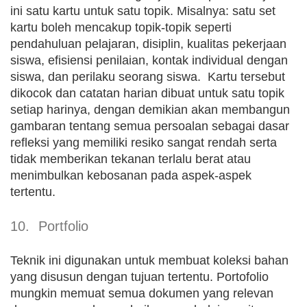
ini satu kartu untuk satu topik. Misalnya: satu set
kartu boleh mencakup topik-topik seperti
pendahuluan pelajaran, disiplin, kualitas pekerjaan
siswa, efisiensi penilaian, kontak individual dengan
siswa, dan perilaku seorang siswa. Kartu tersebut
dikocok dan catatan harian dibuat untuk satu topik
setiap harinya, dengan demikian akan membangun
gambaran tentang semua persoalan sebagai dasar
refleksi yang memiliki resiko sangat rendah serta
tidak memberikan tekanan terlalu berat atau
menimbulkan kebosanan pada aspek-aspek
tertentu.
10. Portfolio
Teknik ini digunakan untuk membuat koleksi bahan
yang disusun dengan tujuan tertentu. Portofolio
mungkin memuat semua dokumen yang relevan