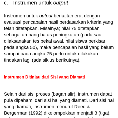
c. Instrumen untuk
output
Instrumen untuk
output
berkaitan erat dengan
evaluasi pencapaian hasil berdasarkan kriteria yang
telah ditetapkan. Misalnya; nilai 75 ditetapkan
sebagai ambang batas peningkatan (pada saat
dilaksanakan tes bekal awal, nilai siswa berkisar
pada angka 50), maka pencapaian hasil yang belum
sampai pada angka 75 perlu untuk dilakukan
tindakan lagi (ada siklus berikutnya).
Instrumen Ditinjau dari Sisi yang Diamati
Selain dari sisi proses (bagan alir), instrumen dapat
pula dipahami dari sisi hal yang diamati. Dari sisi hal
yang diamati, instrumen menurut Reed &
Bergerman (1992) dikelompokkan menjadi 3 (tiga),