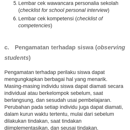
Lembar cek wawancara personalia sekolah
(
checklist for school personal interview
)
Lembar cek kompetensi (
checklist of
competencies
)
c. Pengamatan terhadap siswa (
observing
students
)
Pengamatan terhadap perilaku siswa dapat
mengungkapkan berbagai hal yang menarik.
Masing-masing individu siswa dapat diamati secara
individual atau berkelompok sebelum, saat
berlangsung, dan sesudah usai pembelajaran.
Perubahan pada setiap individu juga dapat diamati,
dalam kurun waktu tertentu, mulai dari sebelum
dilakukan tindakan, saat tindakan
diimplementasikan, dan seusai tindakan.