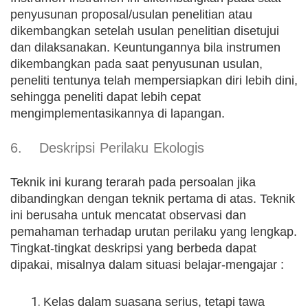
penyusunan proposal/usulan penelitian atau
dikembangkan setelah usulan penelitian disetujui
dan dilaksanakan. Keuntungannya bila instrumen
dikembangkan pada saat penyusunan usulan,
peneliti tentunya telah mempersiapkan diri lebih dini,
sehingga peneliti dapat lebih cepat
mengimplementasikannya di lapangan.
6. Deskripsi Perilaku Ekologis
Teknik ini kurang terarah pada persoalan jika
dibandingkan dengan teknik pertama di atas. Teknik
ini berusaha untuk mencatat observasi dan
pemahaman terhadap urutan perilaku yang lengkap.
Tingkat-tingkat deskripsi yang berbeda dapat
dipakai, misalnya dalam situasi belajar-mengajar :
Kelas dalam suasana serius, tetapi tawa