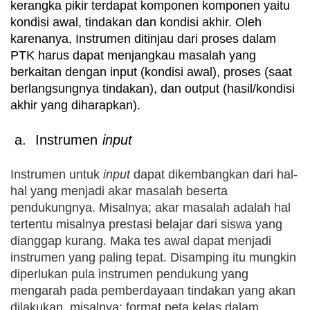
kerangka pikir terdapat komponen komponen yaitu
kondisi awal, tindakan dan kondisi akhir. Oleh
karenanya, Instrumen ditinjau dari proses dalam
PTK harus dapat menjangkau masalah yang
berkaitan dengan input (kondisi awal), proses (saat
berlangsungnya tindakan), dan output (hasil/kondisi
akhir yang diharapkan).
a. Instrumen
input
Instrumen untuk
input
dapat dikembangkan dari hal-
hal yang menjadi akar masalah beserta
pendukungnya. Misalnya; akar masalah adalah hal
tertentu misalnya prestasi belajar dari siswa yang
dianggap kurang. Maka tes awal dapat menjadi
instrumen yang paling tepat. Disamping itu mungkin
diperlukan pula instrumen pendukung yang
mengarah pada pemberdayaan tindakan yang akan
dilakukan, misalnya; format peta kelas dalam