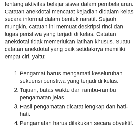
tentang aktivitas belajar siswa dalam pembelajaran.
Catatan anekdotal mencatat kejadian didalam kelas
secara informal dalam bentuk naratif. Sejauh
mungkin, catatan ini memuat deskripsi rinci dan
lugas peristiwa yang terjadi di kelas. Catatan
anekdotal tidak memerlukan latihan khusus. Suatu
catatan anekdotal yang baik setidaknya memiliki
empat ciri, yaitu:
Pengamat harus mengamati keseluruhan
sekuensi peristiwa yang terjadi di kelas.
Tujuan, batas waktu dan rambu-rambu
pengamatan jelas.
Hasil pengamatan dicatat lengkap dan hati-
hati.
Pengamatan harus dilakukan secara obyektif.