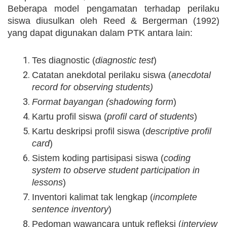
Beberapa model pengamatan terhadap perilaku
siswa diusulkan oleh Reed & Bergerman (1992)
yang dapat digunakan dalam PTK antara lain:
Tes diagnostic (
diagnostic test
)
Catatan anekdotal perilaku siswa (
anecdotal
record for observing students)
Format bayangan (shadowing form
)
Kartu profil siswa (
profil card of students
)
Kartu deskripsi profil siswa (
descriptive profil
card
)
Sistem koding partisipasi siswa (
coding
system to observe student participation in
lessons
)
Inventori kalimat tak lengkap (
incomplete
sentence inventory
)
Pedoman wawancara untuk refleksi (
interview