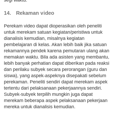
segi waktu.
14. Rekaman video
Perekam video dapat dioperasikan oleh peneliti
untuk merekam satuan kegiatan/peristiwa untuk
dianalisis kemudian, misalnya kegiatan
pembelajaran di kelas. Akan lebih baik jika satuan
rekamannya pendek karena pemutaran ulang akan
memakan waktu. Bila ada asisten yang membantu,
lebih banyak perhatian dapat diberikan pada reaksi
dan perilaku subyek secara perorangan (guru dan
siswa), yang aspek-aspeknya disepakati sebelum
perekaman. Peneliti sendiri dapat merekam aspek
tertentu dari pelaksanaan pekerjaannya sendiri.
Subyek-subyek terpilih mungkin juga dapat
merekam beberapa aspek pelaksanaan pekerjaan
mereka untuk dianalisis kemudian.