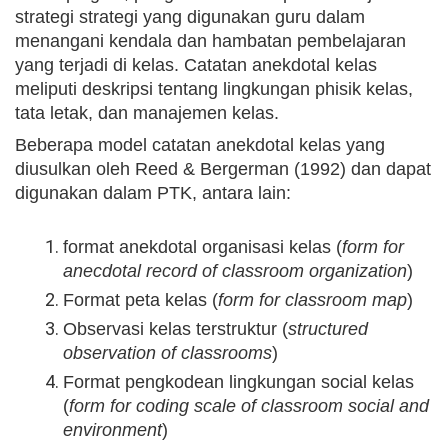
strategi strategi yang digunakan guru dalam
menangani kendala dan hambatan pembelajaran
yang terjadi di kelas. Catatan anekdotal kelas
meliputi deskripsi tentang lingkungan phisik kelas,
tata letak, dan manajemen kelas.
Beberapa model catatan anekdotal kelas yang
diusulkan oleh Reed & Bergerman (1992) dan dapat
digunakan dalam PTK, antara lain:
format anekdotal organisasi kelas (
form for
anecdotal record of classroom organization
)
Format peta kelas (
form for classroom map
)
Observasi kelas terstruktur (
structured
observation of classrooms
)
Format pengkodean lingkungan social kelas
(
form for coding scale of classroom social and
environment
)