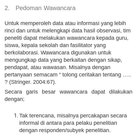
2.
Pedoman Wawancara
Untuk memperoleh data atau informasi yang lebih
rinci dan untuk melengkapi data hasil observasi, tim
peneliti dapat melakukan wawancara kepada guru,
siswa, kepala sekolah dan fasilitator yang
berkolaborasi. Wawancara digunakan untuk
mengungkap data yang berkaitan dengan sikap,
pendapat, atau wawasan. Misalnya dengan
pertanyaan semacam “ tolong ceritakan tentang …..
? (Stringer. 2004:67).
Secara garis besar wawancara dapat dilakukan
dengan;
Tak terencana, misalnya percakapan secara
informal di antara para pelaku penelitian
dengan responden/subyek penelitian.