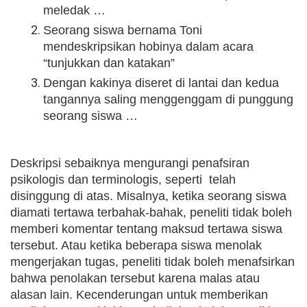
meledak …
Seorang siswa bernama Toni
mendeskripsikan hobinya dalam acara
“tunjukkan dan katakan”
Dengan kakinya diseret di lantai dan kedua
tangannya saling menggenggam di punggung
seorang siswa …
Deskripsi sebaiknya mengurangi penafsiran
psikologis dan terminologis, seperti telah
disinggung di atas. Misalnya, ketika seorang siswa
diamati tertawa terbahak-bahak, peneliti tidak boleh
memberi komentar tentang maksud tertawa siswa
tersebut. Atau ketika beberapa siswa menolak
mengerjakan tugas, peneliti tidak boleh menafsirkan
bahwa penolakan tersebut karena malas atau
alasan lain. Kecenderungan untuk memberikan