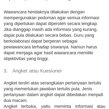
Wawancara hendaknya dilakukan dengan
mempergunakan pedoman agar semua informasi
yang diperlukan dapat diperoleh secara lengkap.
Jika dianggap masih ada informasi yang kurang,
dapat pula dilakukan secara bebas. Guru yang
berkolaborasi dapat berperan sebagai
pewawancara terhadap siswanya. Namun harus
dapat menjaga agar hasil wawancara memiliki
objektivitas yang tinggi.
3.
Angket atau Kuesioner
Angket terdiri atas serangkaian pertanyaan tertulis
yang memerlukan jawaban tertulis pula. Jenis
pertanyaan dalam angket dapat dibedakan menjadi
dua macam.
Angket terbuka, yaitu meminta informasi atau