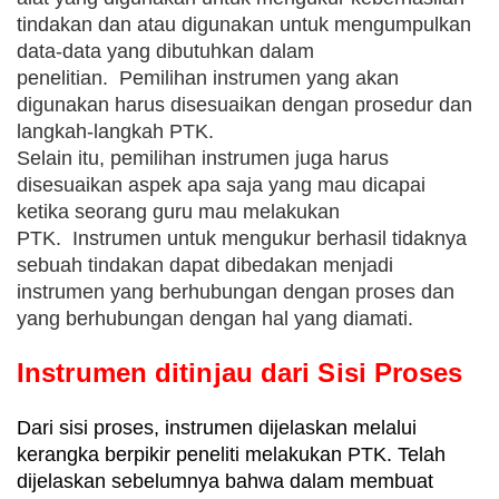
tindakan dan atau digunakan untuk mengumpulkan
data-data yang dibutuhkan dalam
penelitian.
Pemilihan instrumen yang akan
digunakan harus disesuaikan dengan prosedur dan
langkah-langkah PTK.
Selain itu, pemilihan instrumen juga harus
disesuaikan aspek apa saja yang mau dicapai
ketika seorang guru mau melakukan
PTK.
Instrumen untuk mengukur berhasil tidaknya
sebuah tindakan dapat dibedakan menjadi
instrumen yang berhubungan dengan proses dan
yang berhubungan dengan hal yang diamati.
Instrumen ditinjau dari Sisi Proses
Dari sisi proses, instrumen dijelaskan melalui
kerangka berpikir peneliti melakukan PTK. Telah
dijelaskan sebelumnya bahwa dalam membuat