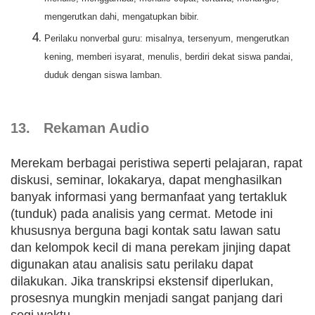
mengerutkan dahi, mengatupkan bibir.
Perilaku nonverbal guru: misalnya, tersenyum, mengerutkan
kening, memberi isyarat, menulis, berdiri dekat siswa pandai,
duduk dengan siswa lamban.
13. Rekaman Audio
Merekam berbagai peristiwa seperti pelajaran, rapat
diskusi, seminar, lokakarya, dapat menghasilkan
banyak informasi yang bermanfaat yang tertakluk
(tunduk) pada analisis yang cermat. Metode ini
khususnya berguna bagi kontak satu lawan satu
dan kelompok kecil di mana perekam jinjing dapat
digunakan atau analisis satu perilaku dapat
dilakukan. Jika transkripsi ekstensif diperlukan,
prosesnya mungkin menjadi sangat panjang dari