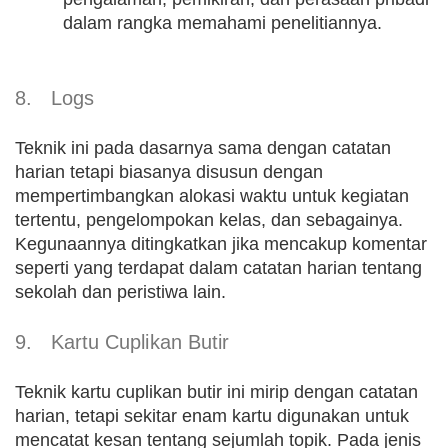
dalam rangka memahami penelitiannya.
8. Logs
Teknik ini pada dasarnya sama dengan catatan
harian tetapi biasanya disusun dengan
mempertimbangkan alokasi waktu untuk kegiatan
tertentu, pengelompokan kelas, dan sebagainya.
Kegunaannya ditingkatkan jika mencakup komentar
seperti yang terdapat dalam catatan harian tentang
sekolah dan peristiwa lain.
9. Kartu Cuplikan Butir
Teknik kartu cuplikan butir ini mirip dengan catatan
harian, tetapi sekitar enam kartu digunakan untuk
mencatat kesan tentang sejumlah topik. Pada jenis