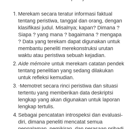
Merekam secara teratur informasi faktual
tentang peristiwa, tanggal dan orang, dengan
klasifikasi judul. Misalnya; kapan? Dimana ?
Siapa ? yang mana ? bagaimana ? mengapa
? Data yang terekam dapat digunakan untuk
membantu peneliti merekonstruksi urutan
waktu atau peristiwa sebuah kejadian.
Aide mémoire
untuk merekam catatan pendek
tentang penelitian yang sedang dilakukan
untuk refleksi kemudian.
·
Memotret secara rinci peristiwa dan situasi
tertentu yang memberikan data deskriptsi
lengkap yang akan digunakan untuk laporan
lengkap tertulis.
Sebagai pencatatan introspeksi dan evaluasi-
diri, dimana peneliti mencatat semua
pengalaman, pemikiran, dan perasaan pribadi