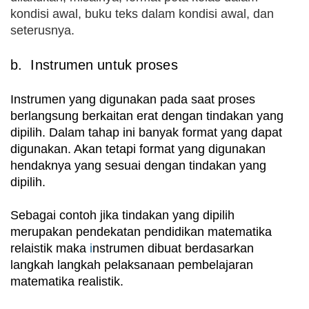
kondisi awal, buku teks dalam kondisi awal, dan
seterusnya.
b. Instrumen untuk proses
Instrumen yang digunakan pada saat proses
berlangsung berkaitan erat dengan tindakan yang
dipilih. Dalam tahap ini banyak format yang dapat
digunakan. Akan tetapi format yang digunakan
hendaknya yang sesuai dengan tindakan yang
dipilih.
Sebagai contoh jika tindakan yang dipilih
merupakan pendekatan pendidikan matematika
relaistik maka
i
nstrumen dibuat berdasarkan
langkah langkah pelaksanaan pembelajaran
matematika realistik.