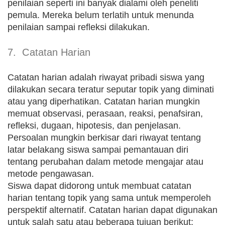
penilaian seperti ini banyak dialami oleh peneliti
pemula. Mereka belum terlatih untuk menunda
penilaian sampai refleksi dilakukan.
7. Catatan Harian
Catatan harian adalah riwayat pribadi siswa yang
dilakukan secara teratur seputar topik yang diminati
atau yang diperhatikan. Catatan harian mungkin
memuat observasi, perasaan, reaksi, penafsiran,
refleksi, dugaan, hipotesis, dan penjelasan.
Persoalan mungkin berkisar dari riwayat tentang
latar belakang siswa sampai pemantauan diri
tentang perubahan dalam metode mengajar atau
metode pengawasan.
Siswa dapat didorong untuk membuat catatan
harian tentang topik yang sama untuk memperoleh
perspektif alternatif. Catatan harian dapat digunakan
untuk salah satu atau beberapa tujuan berikut: