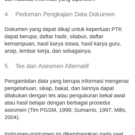
4.
Pedoman Pengkajian Data Dokumen
Dokumen yang dapat dikaji untuk keperluan PTK
dapat berupa; daftar hadir, silabus, daftar
kemampuan, hasil karya siswa, hasil karya guru,
arsip, lembar kerja, dan sebagainya.
5.
Tes dan Asesmen Alternatif
Pengambilan data yang berupa informasi mengenai
pengetahuan, sikap, bakat, dan lainnya dapat
dilakukan dengan tes atau pengukuran bekal awal
atau hasil belajar dengan berbagai prosedur
asesmen (Tim PGSM, 1999; Sumarno, 1997; Mills,
2004).
Instrumen-instrumen ini dikembangkan pada saat