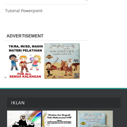
Tutorial Powerpoint
ADVERTISEMENT
>
IKLAN