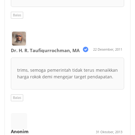
Balas
22 Desember, 2011
Dr. H. R. Taufiqurrochman, MA
trims, semoga pemerintah tidak terus menaikkan
harga rokok demi mengejar target pendapatan.
Balas
Anonim
31 Oktober, 2013