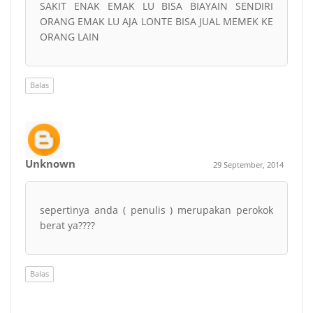
SAKIT ENAK EMAK LU BISA BIAYAIN SENDIRI
ORANG EMAK LU AJA LONTE BISA JUAL MEMEK KE
ORANG LAIN
Balas
Unknown
29 September, 2014
sepertinya anda ( penulis ) merupakan perokok
berat ya????
Balas