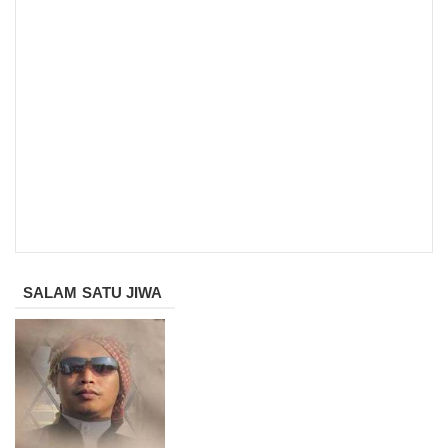
SALAM SATU JIWA