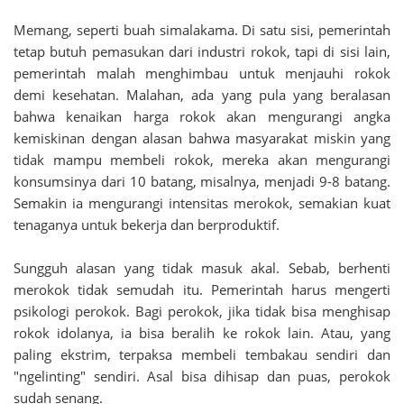
Memang, seperti buah simalakama. Di satu sisi, pemerintah
tetap butuh pemasukan dari industri rokok, tapi di sisi lain,
pemerintah malah menghimbau untuk menjauhi rokok
demi kesehatan. Malahan, ada yang pula yang beralasan
bahwa kenaikan harga rokok akan mengurangi angka
kemiskinan dengan alasan bahwa masyarakat miskin yang
tidak mampu membeli rokok, mereka akan mengurangi
konsumsinya dari 10 batang, misalnya, menjadi 9-8 batang.
Semakin ia mengurangi intensitas merokok, semakian kuat
tenaganya untuk bekerja dan berproduktif.
Sungguh alasan yang tidak masuk akal. Sebab, berhenti
merokok tidak semudah itu. Pemerintah harus mengerti
psikologi perokok. Bagi perokok, jika tidak bisa menghisap
rokok idolanya, ia bisa beralih ke rokok lain. Atau, yang
paling ekstrim, terpaksa membeli tembakau sendiri dan
"ngelinting" sendiri. Asal bisa dihisap dan puas, perokok
sudah senang.