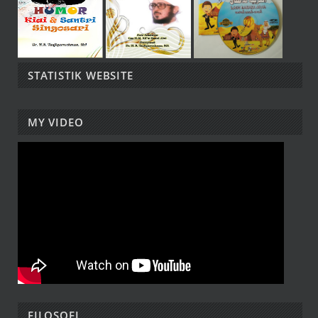
STATISTIK WEBSITE
MY VIDEO
FILOSOFI