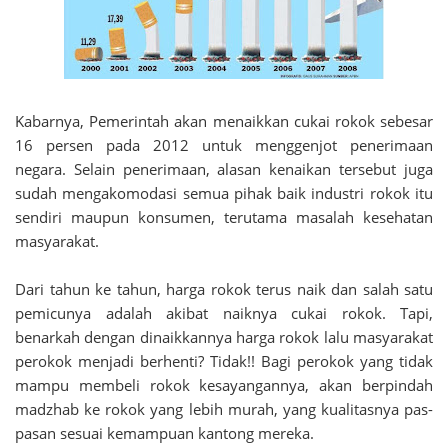
Kabarnya, Pemerintah akan menaikkan cukai rokok sebesar
16 persen pada 2012 untuk menggenjot penerimaan
negara. Selain penerimaan, alasan kenaikan tersebut juga
sudah mengakomodasi semua pihak baik industri rokok itu
sendiri maupun konsumen, terutama masalah kesehatan
masyarakat.
Dari tahun ke tahun, harga rokok terus naik dan salah satu
pemicunya adalah akibat naiknya cukai rokok. Tapi,
benarkah dengan dinaikkannya harga rokok lalu masyarakat
perokok menjadi berhenti? Tidak!! Bagi perokok yang tidak
mampu membeli rokok kesayangannya, akan berpindah
madzhab ke rokok yang lebih murah, yang kualitasnya pas-
pasan sesuai kemampuan kantong mereka.