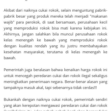
Akibat dari naiknya cukai rokok, selain menguntung pabrik-
pabrik besar yang produk mereka telah menjadi "makanan
wajib" para perokok, di saat bersamaan, perusahaan kecil
yang memproduksi rokok bisa mati karena kebijakan ini.
Akhirnya, jangan salahkan bila muncul perusahaan rokok
kelas menengah ke bawah yang memproduksi rokok
dengan kualitas rendah yang itu justru membahayakan
kesehatan masyarakat, terutama di kelas menengah ke
bawah.
Pemerintah juga beralasan bahwa kenaikan harga rokok ini
untuk mencegah peredaran cukai dan rokok ilegal sekaligus
meningkatkan penerimaan negara. Benar-benar alasan yang
tampaknya masuk akal, tapi sebenarnya tidak cerdas!!!
Bukankah dengan naiknya cukai rokok, pemerintah sendiri
yang akan kerepotan mengawasi peredaran cukai dan rokok