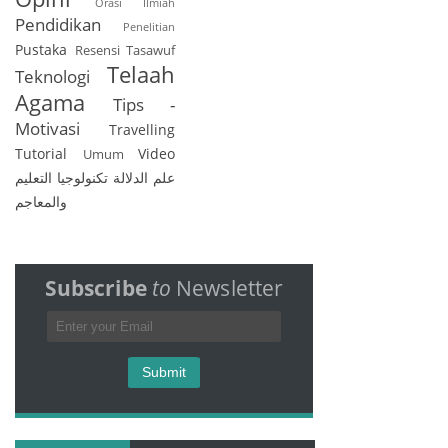
Orasi Ilmiah
Pendidikan
Penelitian
Pustaka
Resensi
Tasawuf
Telaah
Teknologi
Agama
Tips -
Motivasi
Travelling
Tutorial
Video
Umum
علم الدلالة
تكنولوجيا التعليم
والمعاجم
Subscribe
to
Newsletter