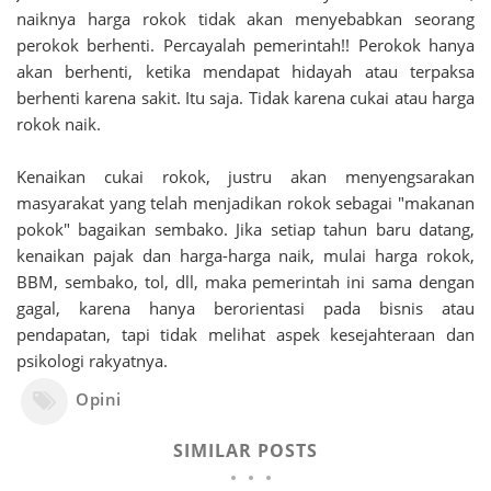
naiknya harga rokok tidak akan menyebabkan seorang
perokok berhenti. Percayalah pemerintah!! Perokok hanya
akan berhenti, ketika mendapat hidayah atau terpaksa
berhenti karena sakit. Itu saja. Tidak karena cukai atau harga
rokok naik.
Kenaikan cukai rokok, justru akan menyengsarakan
masyarakat yang telah menjadikan rokok sebagai "makanan
pokok" bagaikan sembako. Jika setiap tahun baru datang,
kenaikan pajak dan harga-harga naik, mulai harga rokok,
BBM, sembako, tol, dll, maka pemerintah ini sama dengan
gagal, karena hanya berorientasi pada bisnis atau
pendapatan, tapi tidak melihat aspek kesejahteraan dan
psikologi rakyatnya.
Opini
SIMILAR POSTS