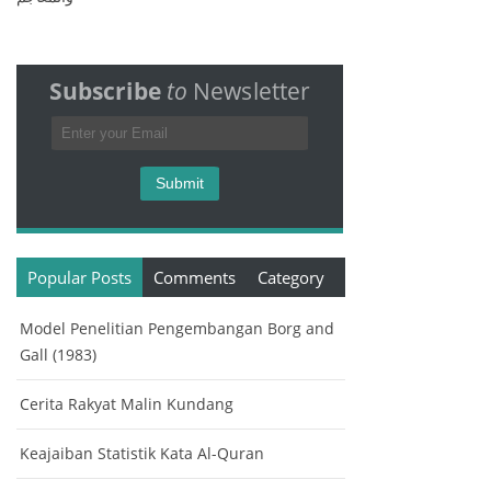
Subscribe
to
Newsletter
Popular Posts
Comments
Category
Model Penelitian Pengembangan Borg and
Gall (1983)
Cerita Rakyat Malin Kundang
Keajaiban Statistik Kata Al-Quran