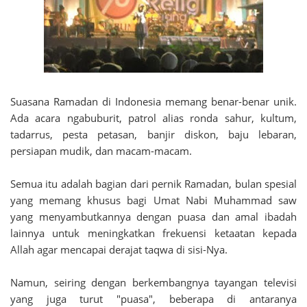
Suasana Ramadan di Indonesia memang benar-benar unik.
Ada acara ngabuburit, patrol alias ronda sahur, kultum,
tadarrus, pesta petasan, banjir diskon, baju lebaran,
persiapan mudik, dan macam-macam.
Semua itu adalah bagian dari pernik Ramadan, bulan spesial
yang memang khusus bagi Umat Nabi Muhammad saw
yang menyambutkannya dengan puasa dan amal ibadah
lainnya untuk meningkatkan frekuensi ketaatan kepada
Allah agar mencapai derajat taqwa di sisi-Nya.
Namun, seiring dengan berkembangnya tayangan televisi
yang juga turut "puasa", beberapa di antaranya