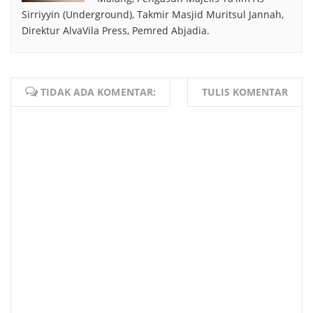
Sirriyyin (Underground), Takmir Masjid Muritsul Jannah,
Direktur AlvaVila Press, Pemred Abjadia.
TIDAK ADA KOMENTAR:
TULIS KOMENTAR