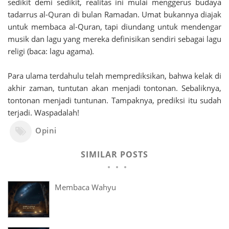
sedikit demi sedikit, realitas ini mulai menggerus budaya
tadarrus al-Quran di bulan Ramadan. Umat bukannya diajak
untuk membaca al-Quran, tapi diundang untuk mendengar
musik dan lagu yang mereka definisikan sendiri sebagai lagu
religi (baca: lagu agama).
Para ulama terdahulu telah memprediksikan, bahwa kelak di
akhir zaman, tuntutan akan menjadi tontonan. Sebaliknya,
tontonan menjadi tuntunan. Tampaknya, prediksi itu sudah
terjadi. Waspadalah!
Opini
SIMILAR POSTS
Membaca Wahyu