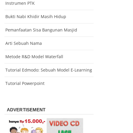
Instrumen PTK
Bukti Nabi Khidir Masih Hidup
Pemanfaatan Sisa Bangunan Masjid
Arti Sebuah Nama
Metode R&D Model Waterfall
Tutorial Edmodo: Sebuah Model E-Learning
Tutorial Powerpoint
ADVERTISEMENT