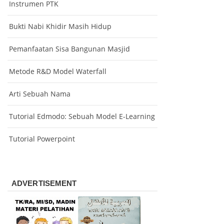
Instrumen PTK
Bukti Nabi Khidir Masih Hidup
Pemanfaatan Sisa Bangunan Masjid
Metode R&D Model Waterfall
Arti Sebuah Nama
Tutorial Edmodo: Sebuah Model E-Learning
Tutorial Powerpoint
ADVERTISEMENT