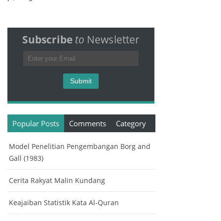
Subscribe
to
Newsletter
Popular Posts
Comments
Category
Model Penelitian Pengembangan Borg and
Gall (1983)
Cerita Rakyat Malin Kundang
Keajaiban Statistik Kata Al-Quran