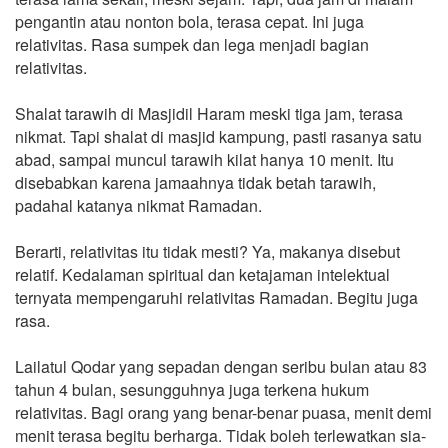
pengantin atau nonton bola, terasa cepat. Ini juga
relativitas. Rasa sumpek dan lega menjadi bagian
relativitas.
Shalat tarawih di Masjidil Haram meski tiga jam, terasa
nikmat. Tapi shalat di masjid kampung, pasti rasanya satu
abad, sampai muncul tarawih kilat hanya 10 menit. Itu
disebabkan karena jamaahnya tidak betah tarawih,
padahal katanya nikmat Ramadan.
Berarti, relativitas itu tidak mesti? Ya, makanya disebut
relatif. Kedalaman spiritual dan ketajaman intelektual
ternyata mempengaruhi relativitas Ramadan. Begitu juga
rasa.
Lailatul Qodar yang sepadan dengan seribu bulan atau 83
tahun 4 bulan, sesungguhnya juga terkena hukum
relativitas. Bagi orang yang benar-benar puasa, menit demi
menit terasa begitu berharga. Tidak boleh terlewatkan sia-