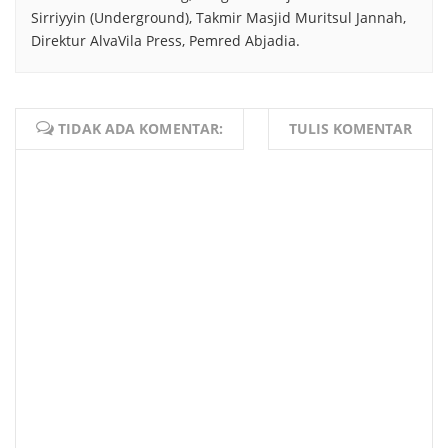
Sirriyyin (Underground), Takmir Masjid Muritsul Jannah,
Direktur AlvaVila Press, Pemred Abjadia.
TIDAK ADA KOMENTAR:
TULIS KOMENTAR