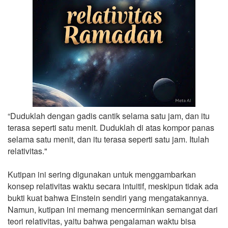
“Duduklah dengan gadis cantik selama satu jam, dan itu
terasa seperti satu menit. Duduklah di atas kompor panas
selama satu menit, dan itu terasa seperti satu jam. Itulah
relativitas."
Kutipan ini sering digunakan untuk menggambarkan
konsep relativitas waktu secara intuitif, meskipun tidak ada
bukti kuat bahwa Einstein sendiri yang mengatakannya.
Namun, kutipan ini memang mencerminkan semangat dari
teori relativitas, yaitu bahwa pengalaman waktu bisa