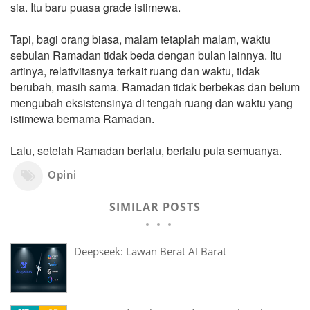
sia. Itu baru puasa grade istimewa.
Tapi, bagi orang biasa, malam tetaplah malam, waktu
sebulan Ramadan tidak beda dengan bulan lainnya. Itu
artinya, relativitasnya terkait ruang dan waktu, tidak
berubah, masih sama. Ramadan tidak berbekas dan belum
mengubah eksistensinya di tengah ruang dan waktu yang
istimewa bernama Ramadan.
Lalu, setelah Ramadan berlalu, berlalu pula semuanya.
Opini
SIMILAR POSTS
Deepseek: Lawan Berat AI Barat