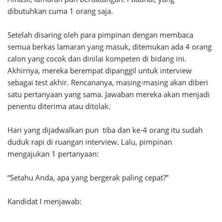
dibutuhkan cuma 1 orang saja.
Setelah disaring oleh para pimpinan dengan membaca
semua berkas lamaran yang masuk, ditemukan ada 4 orang
calon yang cocok dan dinilai kompeten di bidang ini.
Akhirnya, mereka berempat dipanggil untuk interview
sebagai test akhir. Rencananya, masing-masing akan diberi
satu pertanyaan yang sama. Jawaban mereka akan menjadi
penentu diterima atau ditolak.
Hari yang dijadwalkan pun tiba dan ke-4 orang itu sudah
duduk rapi di ruangan interview. Lalu, pimpinan
mengajukan 1 pertanyaan:
“Setahu Anda, apa yang bergerak paling cepat?”
Kandidat I menjawab: