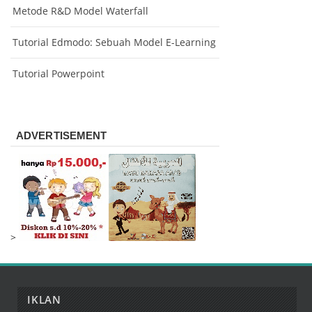
Metode R&D Model Waterfall
Tutorial Edmodo: Sebuah Model E-Learning
Tutorial Powerpoint
ADVERTISEMENT
>
IKLAN