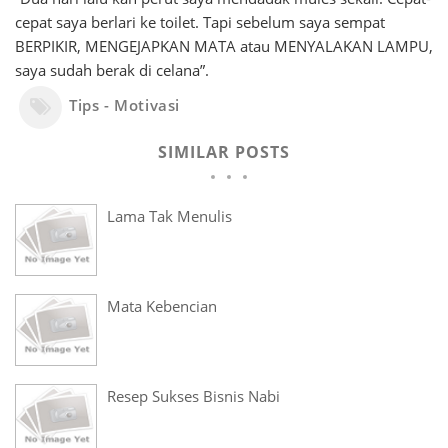
cepat saya berlari ke toilet. Tapi sebelum saya sempat
BERPIKIR, MENGEJAPKAN MATA atau MENYALAKAN LAMPU,
saya sudah berak di celana”.
Tips - Motivasi
SIMILAR POSTS
Lama Tak Menulis
Mata Kebencian
Resep Sukses Bisnis Nabi