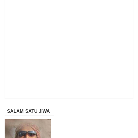
SALAM SATU JIWA